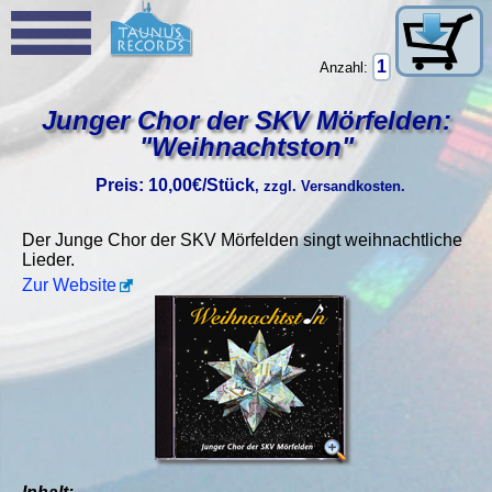
Anzahl:
Junger Chor der SKV Mörfelden:
"Weihnachtston"
Preis: 10,00€/Stück
, zzgl. Versandkosten.
Der Junge Chor der SKV Mörfelden singt weihnachtliche
Lieder.
Zur Website