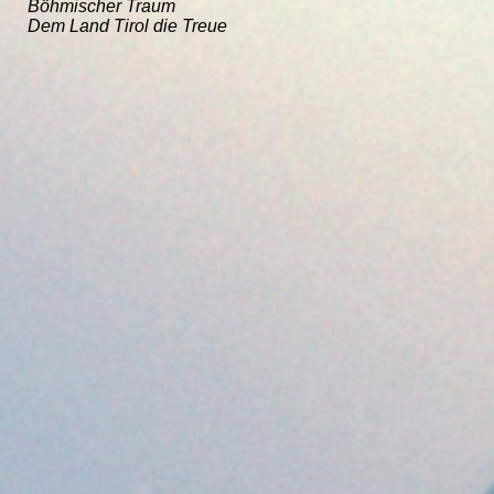
Böhmischer Traum
Dem Land Tirol die Treue