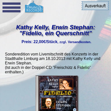
Kathy Kelly, Erwin Stephan:
"Fidelio, ein Querschnitt"
Preis: 22,00€/Stück
, zzgl. Versandkosten.
Sonderedition vom Livemitschnitt des Konzerts in der
Stadthalle Limburg am 18.10.2013 mit Kathy Kelly und
Erwin Stephan.
(Ist auch in der Doppel-CD "Freischütz & Fidelio"
enthalten.)